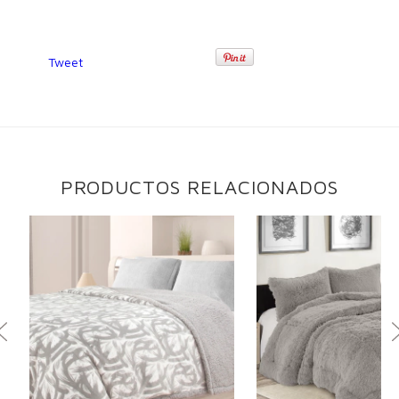
Tweet
PRODUCTOS RELACIONADOS