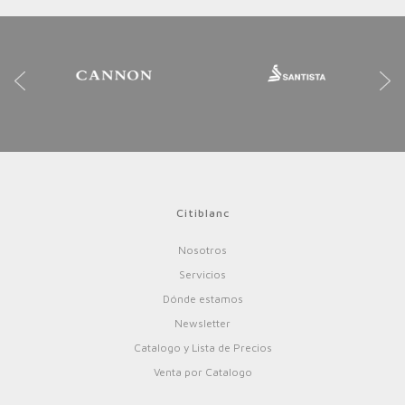
Citiblanc
Nosotros
Servicios
Dónde estamos
Newsletter
Catalogo y Lista de Precios
Venta por Catalogo