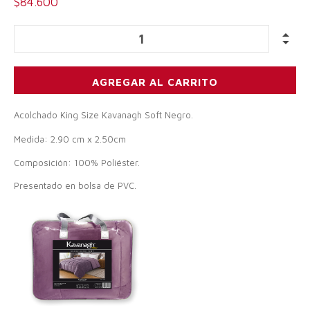
$84.600
Acolchado King Size Kavanagh Soft Negro.
Medida: 2.90 cm x 2.50cm
Composición: 100% Poliéster.
Presentado en bolsa de PVC.