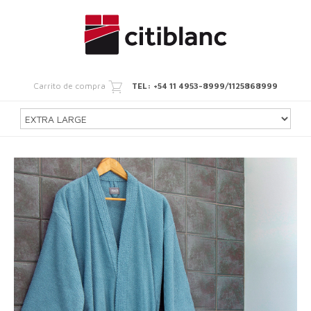
Carrito de compra
TEL: +54 11 4953-8999/1125868999