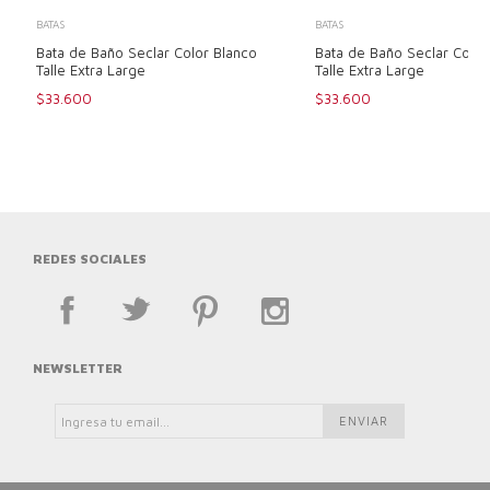
BATAS
BATAS
Bata de Baño Seclar Color Blanco
Bata de Baño Seclar Colo
Talle Extra Large
Talle Extra Large
$33.600
$33.600
REDES SOCIALES
NEWSLETTER