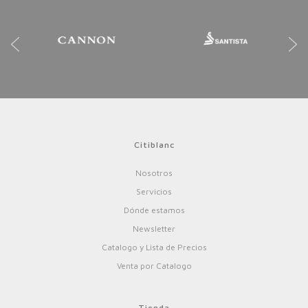
Citiblanc
Nosotros
Servicios
Dónde estamos
Newsletter
Catalogo y Lista de Precios
Venta por Catalogo
Tienda