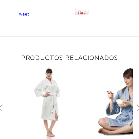
Tweet
PRODUCTOS RELACIONADOS