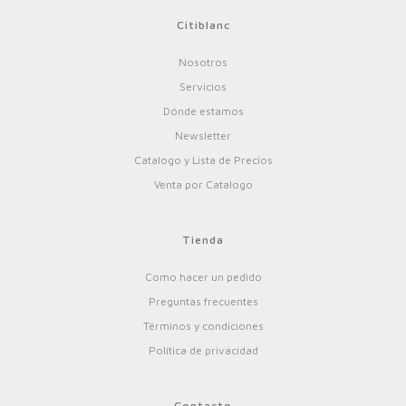
Citiblanc
Nosotros
Servicios
Dónde estamos
Newsletter
Catalogo y Lista de Precios
Venta por Catalogo
Tienda
Como hacer un pedido
Preguntas frecuentes
Términos y condiciones
Política de privacidad
Contacto