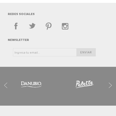
REDES SOCIALES
NEWSLETTER