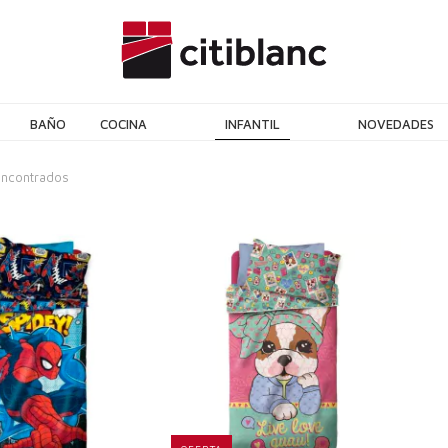
BAÑO
COCINA
INFANTIL
NOVEDADES
encontrados