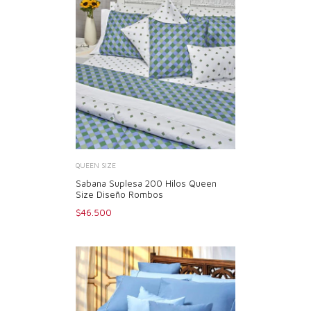
QUEEN SIZE
Sabana Suplesa 200 Hilos Queen
Size Diseño Rombos
$46.500