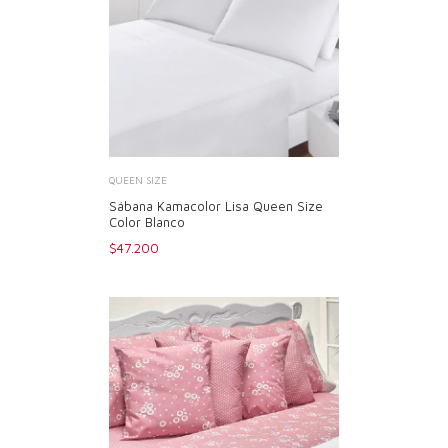
QUEEN SIZE
Sábana Kamacolor Lisa Queen Size
Color Blanco
$47.200