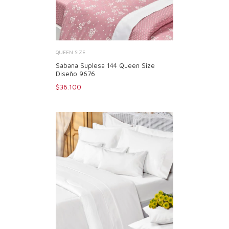
QUEEN SIZE
Sabana Suplesa 144 Queen Size
Diseño 9676
$36.100