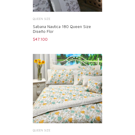
QUEEN SIZE
Sabana Nautica 180 Queen Size
Diseño Flor
$47.100
QUEEN SIZE