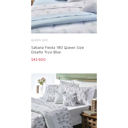
QUEEN SIZE
Sabana Fiesta 180 Queen Size
Diseño Truvi Blue
$43.900