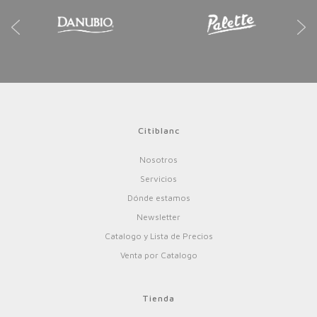
Citiblanc
Nosotros
Servicios
Dónde estamos
Newsletter
Catalogo y Lista de Precios
Venta por Catalogo
Tienda