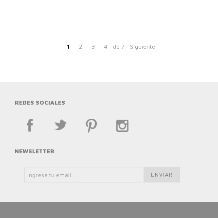
1
2
3
4
de 7
Siguiente
REDES SOCIALES
NEWSLETTER