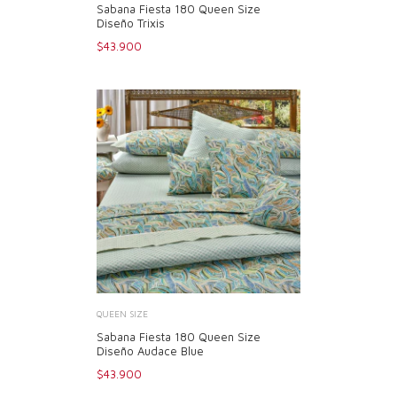
Sabana Fiesta 180 Queen Size
Diseño Trixis
$43.900
QUEEN SIZE
Sabana Fiesta 180 Queen Size
Diseño Audace Blue
$43.900