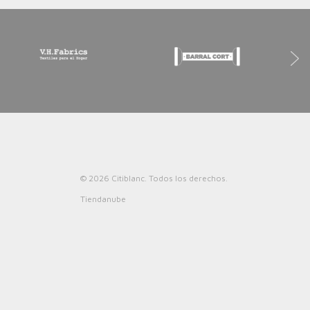
© 2026 Citiblanc. Todos los derechos.
Tiendanube