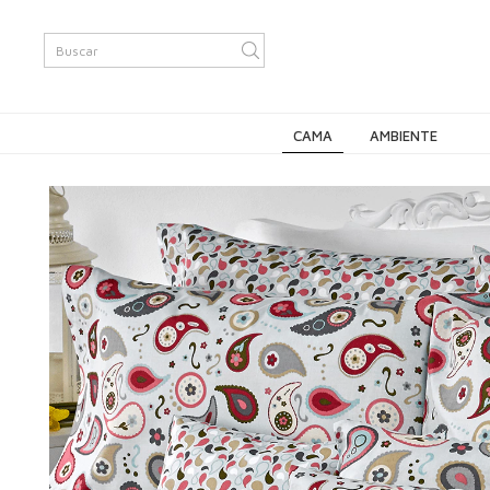
CAMA
AMBIENTE