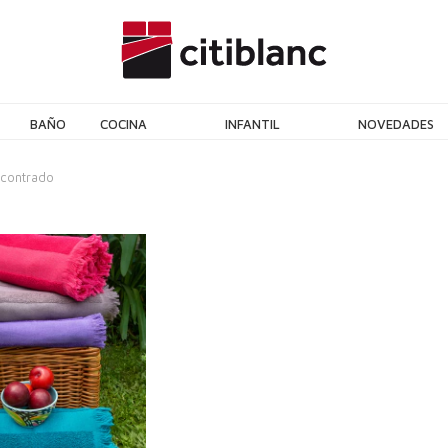
BAÑO
COCINA
INFANTIL
NOVEDADES
ncontrado