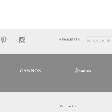
NEWSLETTER
Contacto