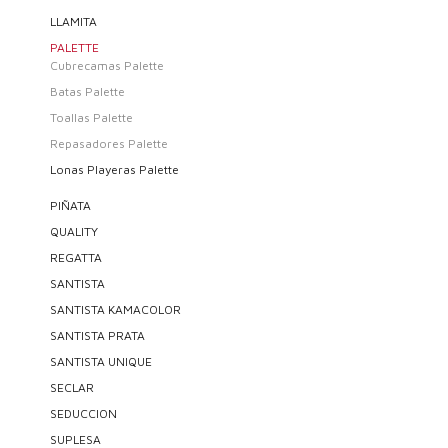
LLAMITA
PALETTE
Cubrecamas Palette
Batas Palette
Toallas Palette
Repasadores Palette
Lonas Playeras Palette
PIÑATA
QUALITY
REGATTA
SANTISTA
SANTISTA KAMACOLOR
SANTISTA PRATA
SANTISTA UNIQUE
SECLAR
SEDUCCION
SUPLESA