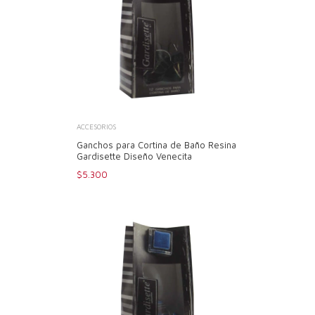
ACCESORIOS
Ganchos para Cortina de Baño Resina
Gardisette Diseño Venecita
$5.300