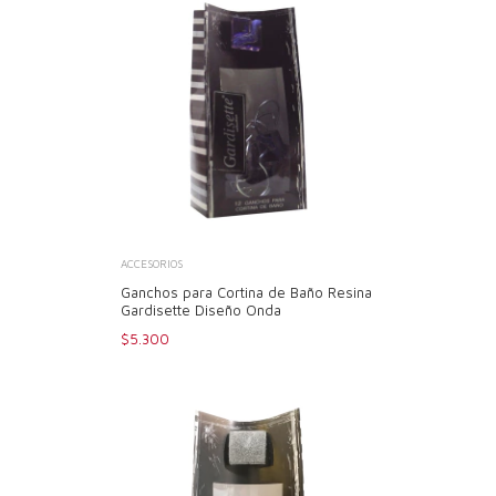
ACCESORIOS
Ganchos para Cortina de Baño Resina
Gardisette Diseño Onda
$5.300