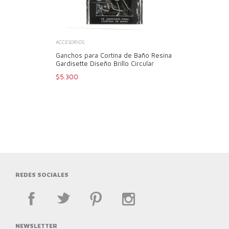
ACCESORIOS
Ganchos para Cortina de Baño Resina
Gardisette Diseño Brillo Circular
$5.300
REDES SOCIALES
NEWSLETTER