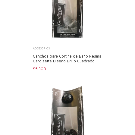
ACCESORIOS
Ganchos para Cortina de Baño Resina
Gardisette Diseño Brillo Cuadrado
$5.300