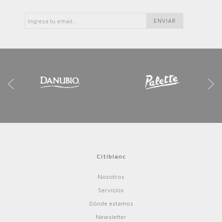
Citiblanc
Nosotros
Servicios
Dónde estamos
Newsletter