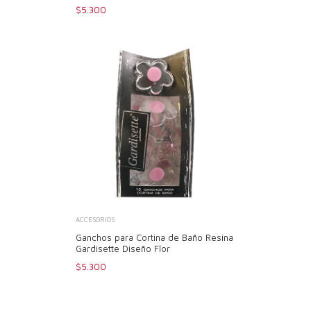
$5.300
ACCESORIOS
Ganchos para Cortina de Baño Resina
Gardisette Diseño Flor
$5.300