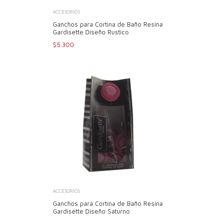
ACCESORIOS
Ganchos para Cortina de Baño Resina
Gardisette Diseño Rustico
$5.300
ACCESORIOS
Ganchos para Cortina de Baño Resina
Gardisette Diseño Saturno