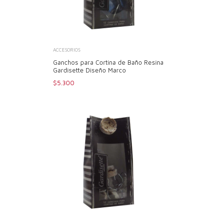
ACCESORIOS
Ganchos para Cortina de Baño Resina
Gardisette Diseño Marco
$5.300